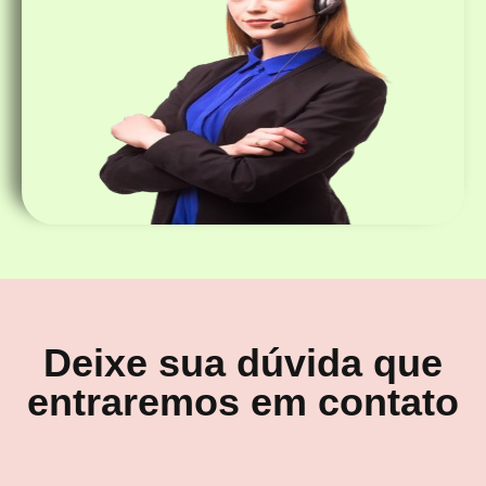
Deixe sua dúvida que
entraremos em contato