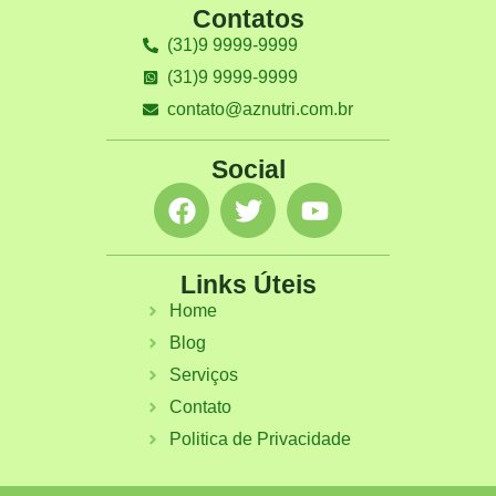
Contatos
(31)9 9999-9999
(31)9 9999-9999
contato@aznutri.com.br
Social
Links Úteis
Home
Blog
Serviços
Contato
Politica de Privacidade